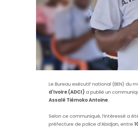
Le Bureau exécutif national (BEN) du
d'Ivoire (ADCI)
a publié un communiqué
Assalé Tiémoko Antoine
.
Selon ce communiqué, l’intéressé a été
préfecture de police d’Abidjan, entre
1