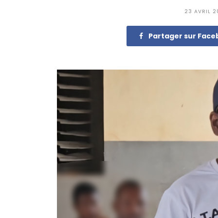
23 AVRIL 
Partager sur Fac