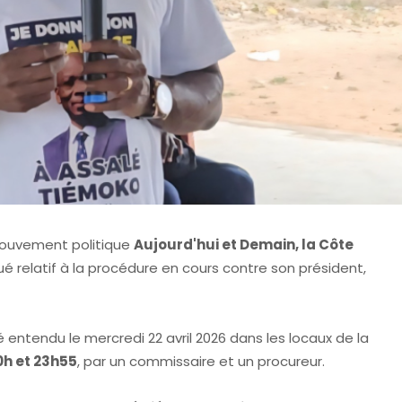
 mouvement politique
Aujourd'hui et Demain, la Côte
 relatif à la procédure en cours contre son président,
 entendu le mercredi 22 avril 2026 dans les locaux de la
0h et 23h55
, par un commissaire et un procureur.