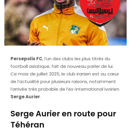
Persepolis FC
, l’un des clubs les plus titrés du
football asiatique, fait de nouveau parler de lui.
Ce mois de juillet 2025, le club iranien est au cœur
de l’actualité pour plusieurs raisons, notamment
l’arrivée très probable de l’ex-international ivoirien
Serge Aurier
.
Serge Aurier en route pour
Téhéran