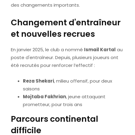
des changements importants.
Changement d'entraîneur
et nouvelles recrues
En janvier 2025, le club a nommé
Ismail Kartal
au
poste d'entraîneur. Depuis, plusieurs joueurs ont
été recrutés pour renforcer l’effectif :
Reza Shekari
, milieu offensif, pour deux
saisons
Mojtaba Fakhrian
, jeune attaquant
prometteur, pour trois ans
Parcours continental
difficile