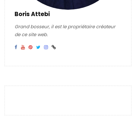
Boris Attebi
Grand bosseur, il est le propriétaire créateur
de ce site web.