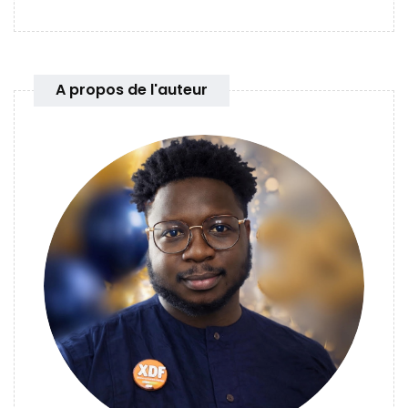
A propos de l'auteur