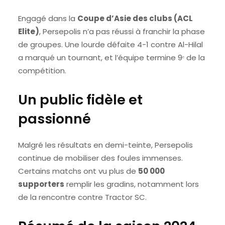
Engagé dans la
Coupe d’Asie des clubs (ACL
Elite)
, Persepolis n’a pas réussi à franchir la phase
de groupes. Une lourde défaite 4-1 contre Al-Hilal
a marqué un tournant, et l’équipe termine 9ᵉ de la
compétition.
Un public fidèle et
passionné
Malgré les résultats en demi-teinte, Persepolis
continue de mobiliser des foules immenses.
Certains matchs ont vu plus de
50 000
supporters
remplir les gradins, notamment lors
de la rencontre contre Tractor SC.