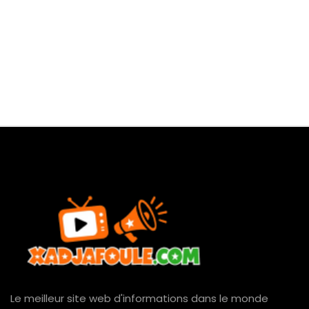
Le meilleur site web d'informations dans le monde