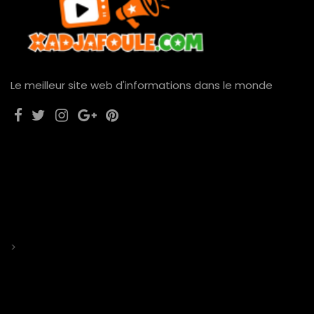
Le meilleur site web d'informations dans le monde
>