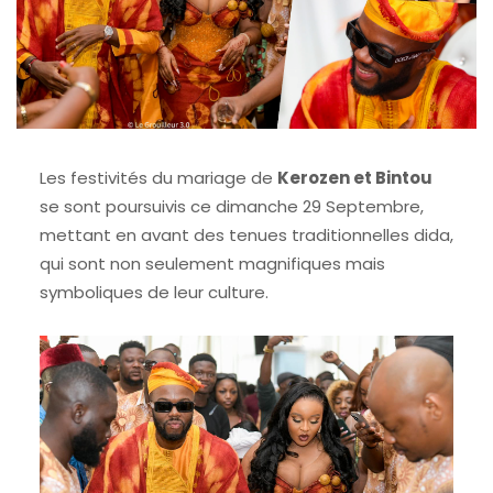
Les festivités du mariage de
Kerozen et Bintou
se sont poursuivis ce dimanche 29 Septembre,
mettant en avant des tenues traditionnelles dida,
qui sont non seulement magnifiques mais
symboliques de leur culture.