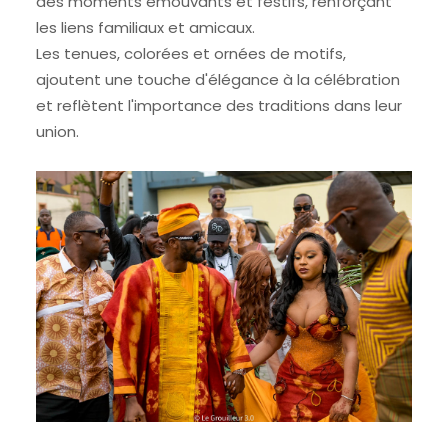
des moments émouvants et festifs, renforçant
les liens familiaux et amicaux.
Les tenues, colorées et ornées de motifs,
ajoutent une touche d'élégance à la célébration
et reflètent l'importance des traditions dans leur
union.