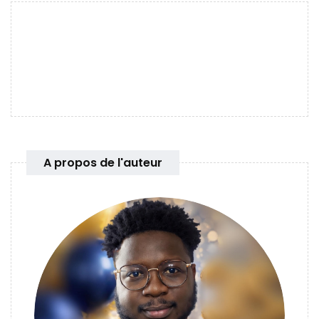
A propos de l'auteur