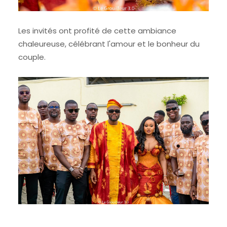
Les invités ont profité de cette ambiance
chaleureuse, célébrant l'amour et le bonheur du
couple.