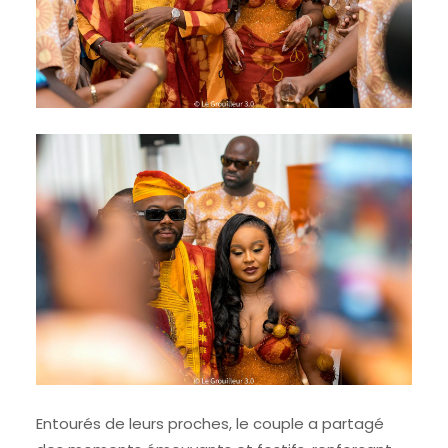
Entourés de leurs proches, le couple a partagé