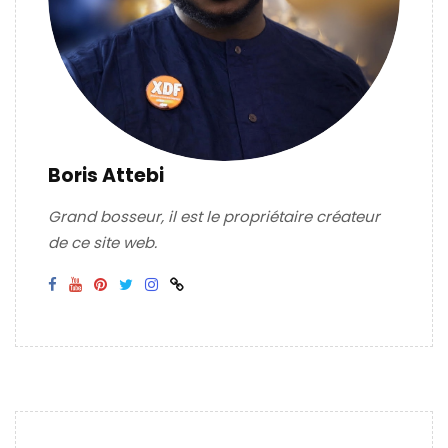
Boris Attebi
Grand bosseur, il est le propriétaire créateur
de ce site web.