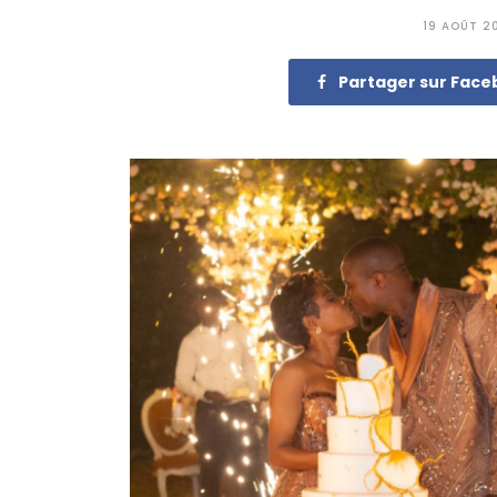
19 AOÛT 2
Partager sur Fac