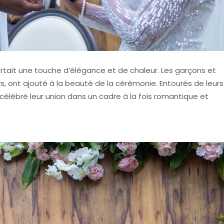
rtait une touche d’élégance et de chaleur. Les garçons et
rs, ont ajouté à la beauté de la cérémonie. Entourés de leurs
 célébré leur union dans un cadre à la fois romantique et