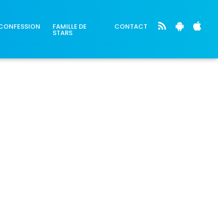
CONFESSION
FAMILLE DE
CONTACT
STARS