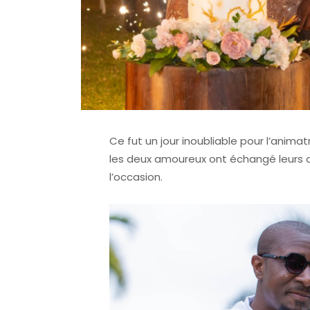
Ce fut un jour inoubliable pour l’animat
les deux amoureux ont échangé leurs a
l’occasion.