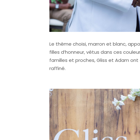
Le thème choisi, marron et blanc, appo
filles d’honneur, vêtus dans ces couleu
familles et proches, Gliss et Adam ont
raffiné.