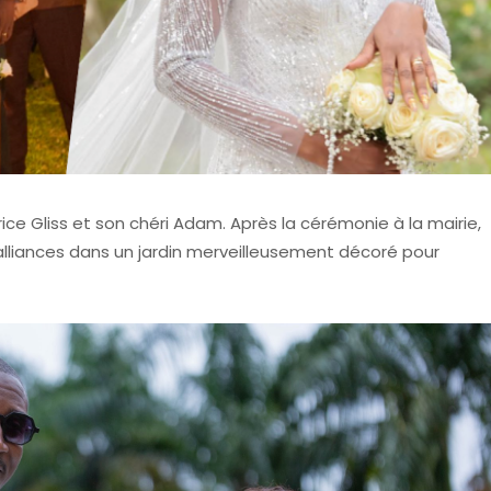
rice Gliss et son chéri Adam. Après la cérémonie à la mairie,
lliances dans un jardin merveilleusement décoré pour