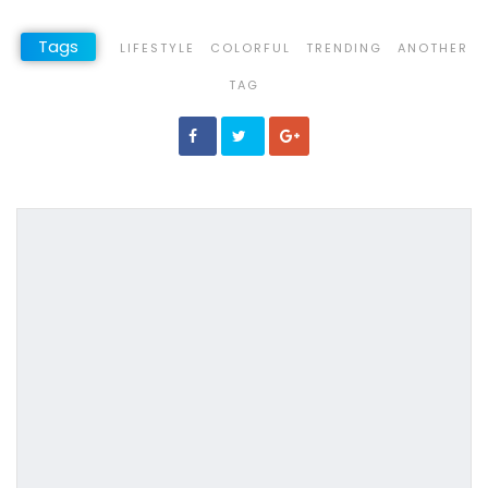
Tags
LIFESTYLE
COLORFUL
TRENDING
ANOTHER
TAG